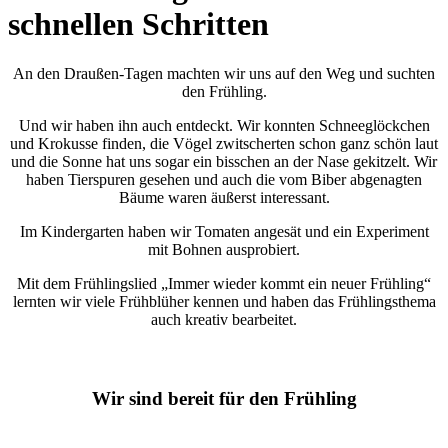
schnellen Schritten
An den Draußen-Tagen machten wir uns auf den Weg und suchten
den Frühling.
Und wir haben ihn auch entdeckt. Wir konnten Schneeglöckchen
und Krokusse finden, die Vögel zwitscherten schon ganz schön laut
und die Sonne hat uns sogar ein bisschen an der Nase gekitzelt. Wir
haben Tierspuren gesehen und auch die vom Biber abgenagten
Bäume waren äußerst interessant.
Im Kindergarten haben wir Tomaten angesät und ein Experiment
mit Bohnen ausprobiert.
Mit dem Frühlingslied „Immer wieder kommt ein neuer Frühling“
lernten wir viele Frühblüher kennen und haben das Frühlingsthema
auch kreativ bearbeitet.
Wir sind bereit für den Frühling