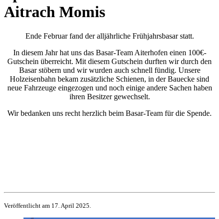
Aitrach Momis
Ende Februar fand der alljährliche Frühjahrsbasar statt.
In diesem Jahr hat uns das Basar-Team Aiterhofen einen 100€-
Gutschein überreicht. Mit diesem Gutschein durften wir durch den
Basar stöbern und wir wurden auch schnell fündig. Unsere
Holzeisenbahn bekam zusätzliche Schienen, in der Bauecke sind
neue Fahrzeuge eingezogen und noch einige andere Sachen haben
ihren Besitzer gewechselt.
Wir bedanken uns recht herzlich beim Basar-Team für die Spende.
Veröffentlicht am 17. April 2025.