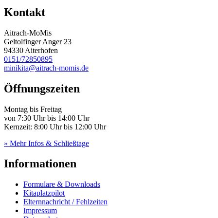
Kontakt
Aitrach-MoMis
Geltolfinger Anger 23
94330 Aiterhofen
0151/72850895
minikita@aitrach-momis.de
Öffnungszeiten
Montag bis Freitag
von 7:30 Uhr bis 14:00 Uhr
Kernzeit: 8:00 Uhr bis 12:00 Uhr
» Mehr Infos & Schließtage
Informationen
Formulare & Downloads
Kitaplatzpilot
Elternnachricht / Fehlzeiten
Impressum