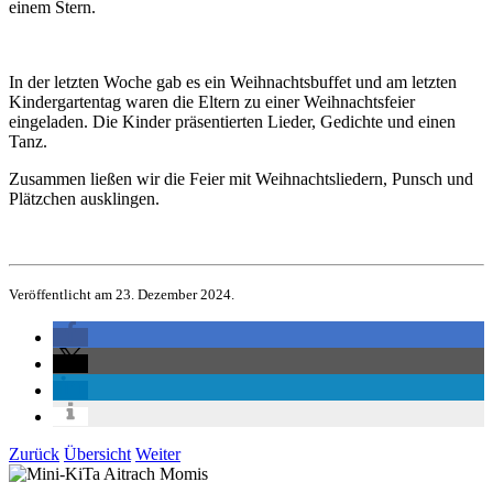
einem Stern.
In der letzten Woche gab es ein Weihnachtsbuffet und am letzten
Kindergartentag waren die Eltern zu einer Weihnachtsfeier
eingeladen. Die Kinder präsentierten Lieder, Gedichte und einen
Tanz.
Zusammen ließen wir die Feier mit Weihnachtsliedern, Punsch und
Plätzchen ausklingen.
Veröffentlicht am 23. Dezember 2024.
Zurück
Übersicht
Weiter