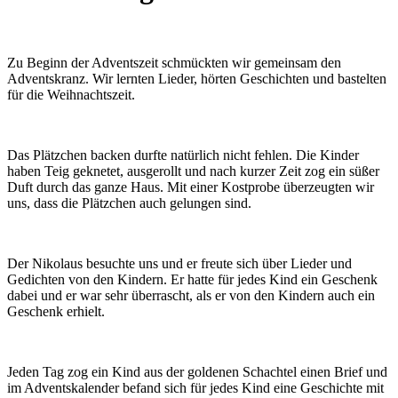
Zu Beginn der Adventszeit schmückten wir gemeinsam den
Adventskranz. Wir lernten Lieder, hörten Geschichten und bastelten
für die Weihnachtszeit.
Das Plätzchen backen durfte natürlich nicht fehlen. Die Kinder
haben Teig geknetet, ausgerollt und nach kurzer Zeit zog ein süßer
Duft durch das ganze Haus. Mit einer Kostprobe überzeugten wir
uns, dass die Plätzchen auch gelungen sind.
Der Nikolaus besuchte uns und er freute sich über Lieder und
Gedichten von den Kindern. Er hatte für jedes Kind ein Geschenk
dabei und er war sehr überrascht, als er von den Kindern auch ein
Geschenk erhielt.
Jeden Tag zog ein Kind aus der goldenen Schachtel einen Brief und
im Adventskalender befand sich für jedes Kind eine Geschichte mit